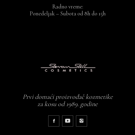
Radno vreme:
Ponedeljak – Subota od 8h do 15h
Prvi domaći proizvođač kozmetike
za kosu od 1989. godine