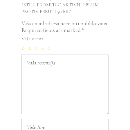
“STILL PROMEDIC AKTIVNI SERUM
PROTIV PERUTI 50 ML”
Vaša email adresa neće biti publikovana.
Required fields are marked
*
Vaša ocena