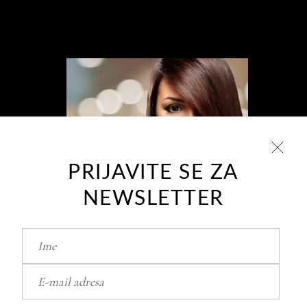
PRIJAVITE SE ZA
NEWSLETTER