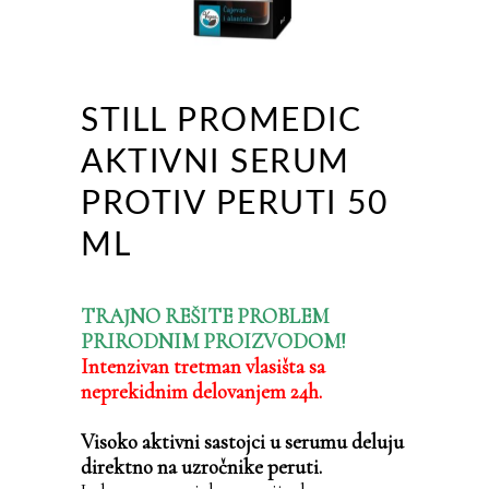
STILL PROMEDIC
AKTIVNI SERUM
PROTIV PERUTI 50
ML
TRAJNO REŠITE PROBLEM
PRIRODNIM PROIZVODOM!
Intenzivan tretman vlasišta sa
neprekidnim delovanjem 24h.
Visoko aktivni sastojci u serumu deluju
direktno na uzročnike peruti.