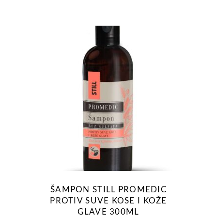
out of 5
ŠAMPON STILL PROMEDIC
PROTIV SUVE KOSE I KOŽE
GLAVE 300ML