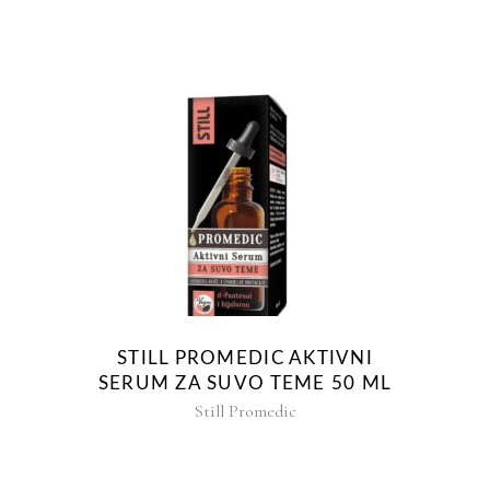
STILL PROMEDIC AKTIVNI
SERUM ZA SUVO TEME 50 ML
Still Promedic