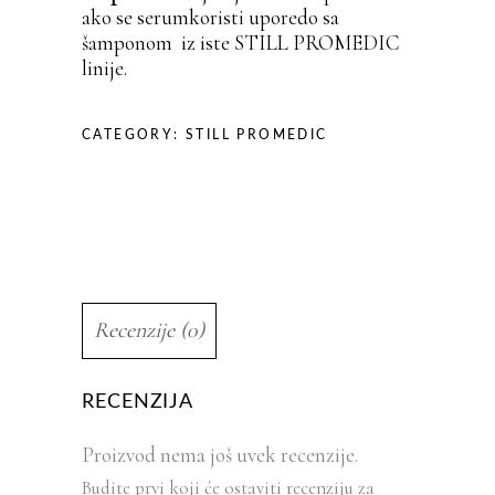
ako se serumkoristi uporedo sa
šamponom iz iste STILL PROMEDIC
linije.
CATEGORY:
STILL PROMEDIC
Recenzije (0)
RECENZIJA
Proizvod nema još uvek recenzije.
Budite prvi koji će ostaviti recenziju za