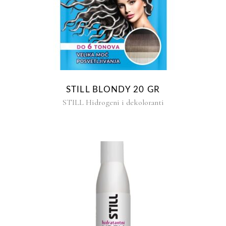
STILL BLONDY 20 GR
STILL Hidrogeni i dekoloranti