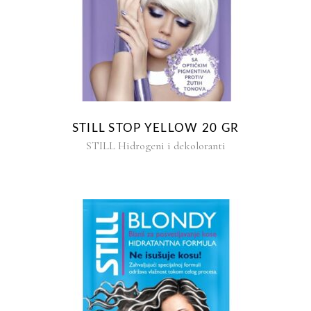
STILL STOP YELLOW 20 GR
STILL Hidrogeni i dekoloranti