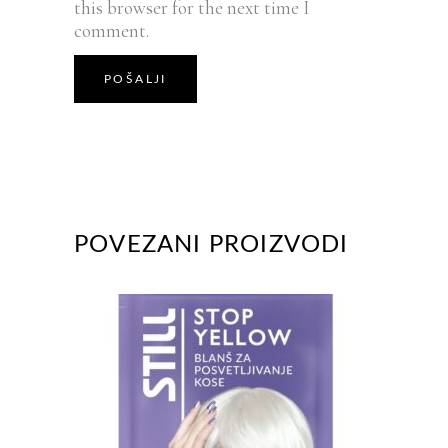
this browser for the next time I
comment.
POVEZANI PROIZVODI