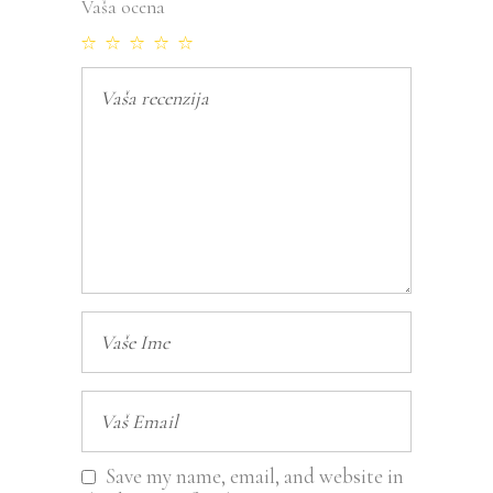
Vaša ocena
Save my name, email, and website in