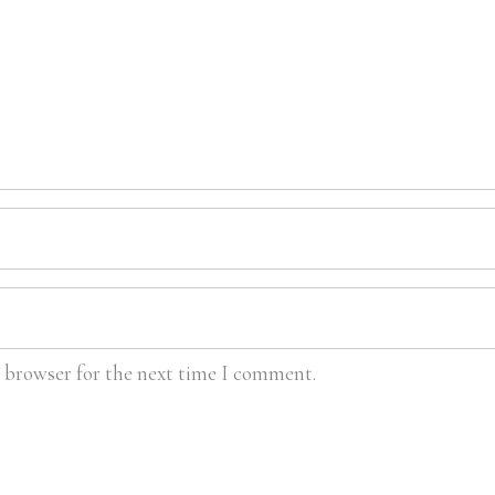
s browser for the next time I comment.