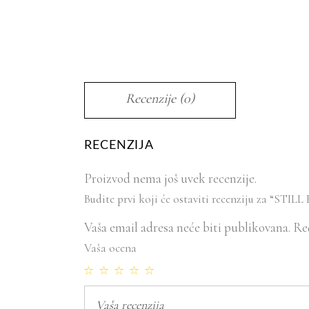
Recenzije (0)
RECENZIJA
Proizvod nema još uvek recenzije.
Budite prvi koji će ostaviti recenziju za “ST
Vaša email adresa neće biti publikovana.
Re
Vaša ocena