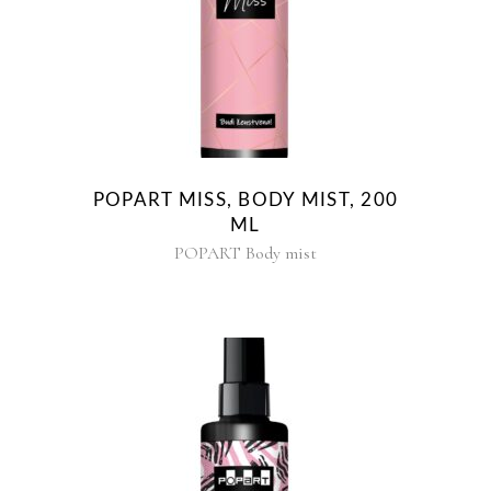
POPART MISS, BODY MIST, 200
ML
POPART Body mist