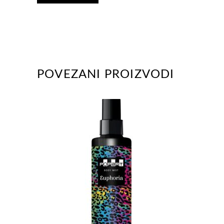
POVEZANI PROIZVODI