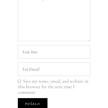
Save my name, email, and website in
this browser for the next time I
comment.