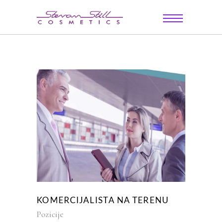
KOMERCIJALISTA NA TERENU
Pozicije