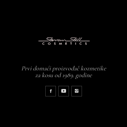
Prvi domaći proizvođač kozmetike
za kosu od 1989. godine